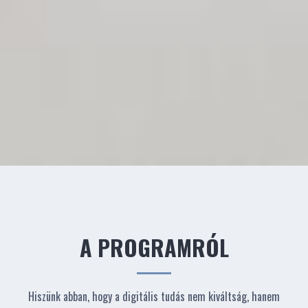
A PROGRAMRÓL
Hiszünk abban, hogy a digitális tudás nem kiváltság, hanem